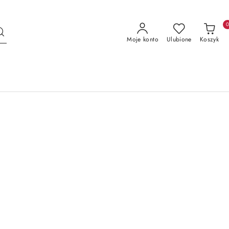
Moje konto
Ulubione
Koszyk