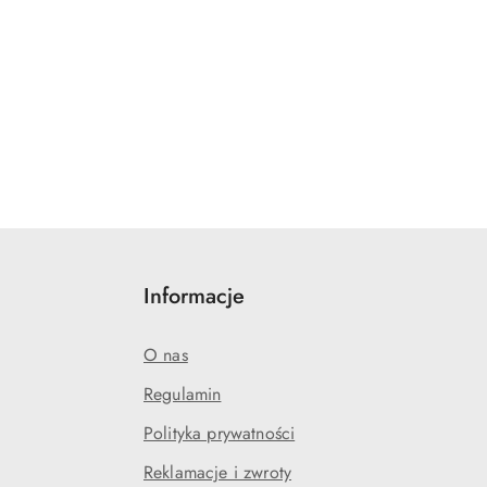
Informacje
O nas
Regulamin
Polityka prywatności
Reklamacje i zwroty