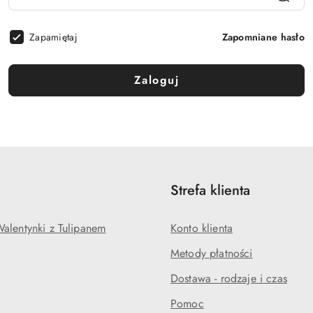
Zapamiętaj
Zapomniane hasło
Zaloguj
Strefa klienta
alentynki z Tulipanem
Konto klienta
Metody płatności
Dostawa - rodzaje i czas
Pomoc