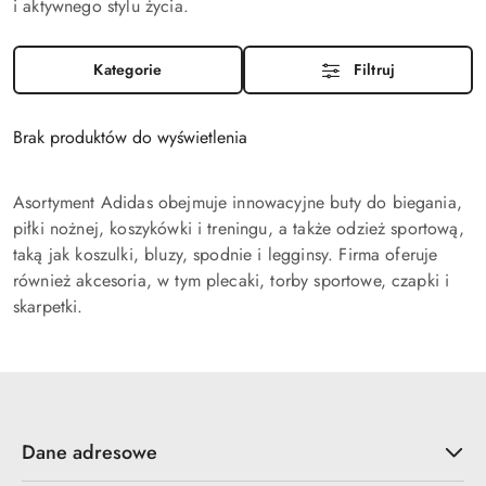
i aktywnego stylu życia.
Kategorie
Filtruj
Brak produktów do wyświetlenia
Asortyment Adidas obejmuje innowacyjne buty do biegania,
piłki nożnej, koszykówki i treningu, a także odzież sportową,
taką jak koszulki, bluzy, spodnie i legginsy. Firma oferuje
również akcesoria, w tym plecaki, torby sportowe, czapki i
skarpetki.
Dane adresowe